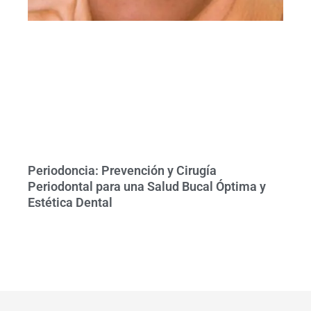
Periodoncia: Prevención y Cirugía
Periodontal para una Salud Bucal Óptima y
Estética Dental