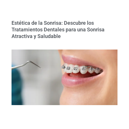
Estética de la Sonrisa: Descubre los
Tratamientos Dentales para una Sonrisa
Atractiva y Saludable