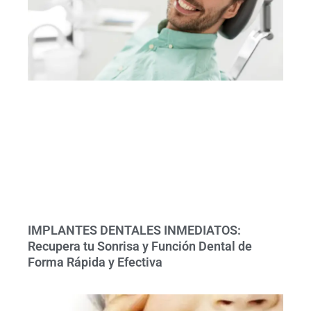
IMPLANTES DENTALES INMEDIATOS:
Recupera tu Sonrisa y Función Dental de
Forma Rápida y Efectiva