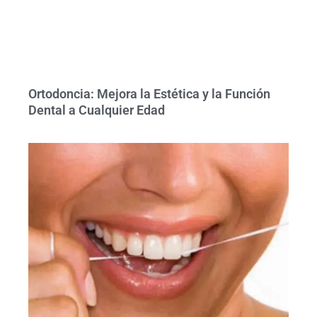
Ortodoncia: Mejora la Estética y la Función
Dental a Cualquier Edad