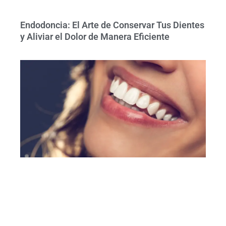
Endodoncia: El Arte de Conservar Tus Dientes
y Aliviar el Dolor de Manera Eficiente