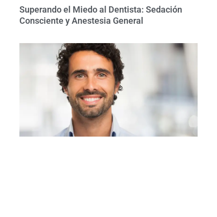
Superando el Miedo al Dentista: Sedación
Consciente y Anestesia General