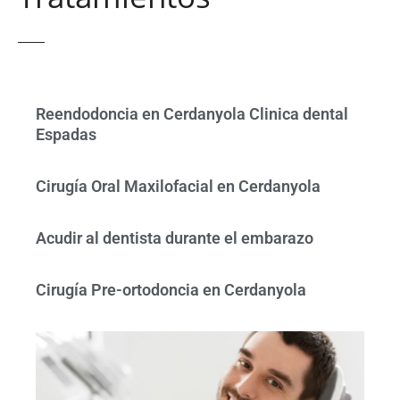
Reendodoncia en Cerdanyola Clinica dental
Espadas
Cirugía Oral Maxilofacial en Cerdanyola
Acudir al dentista durante el embarazo
Cirugía Pre-ortodoncia en Cerdanyola