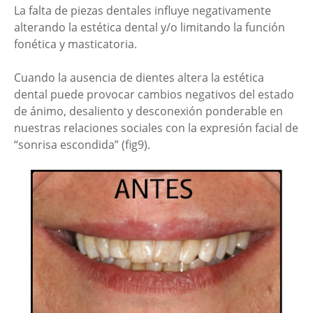
La falta de piezas dentales influye negativamente
alterando la estética dental y/o limitando la función
fonética y masticatoria.
Cuando la ausencia de dientes altera la estética
dental puede provocar cambios negativos del estado
de ánimo, desaliento y desconexión ponderable en
nuestras relaciones sociales con la expresión facial de
“sonrisa escondida” (fig9).