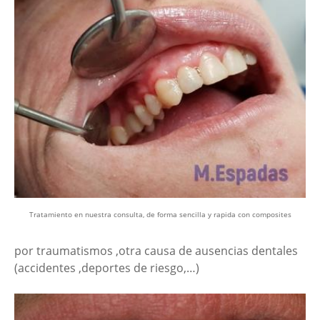
Tratamiento en nuestra consulta, de forma sencilla y rapida con composites
por traumatismos ,otra causa de ausencias dentales
(accidentes ,deportes de riesgo,…)