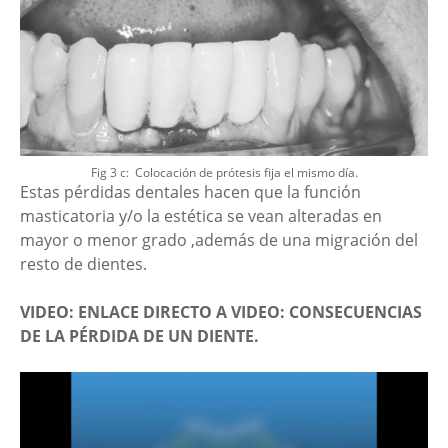
Fig 3 c: Colocación de prótesis fija el mismo día.
Estas pérdidas dentales hacen que la función
masticatoria y/o la estética se vean alteradas en
mayor o menor grado ,además de una migración del
resto de dientes.
VIDEO: ENLACE DIRECTO A VIDEO: CONSECUENCIAS
DE LA PÉRDIDA DE UN DIENTE.