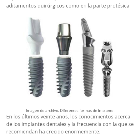
aditamentos quirúrgicos como en la parte protésica
Imagen de archivo. Diferentes formas de implante.
En los últimos veinte años, los conocimientos acerca
de los implantes dentales y la frecuencia con la que se
recomiendan ha crecido enormemente.