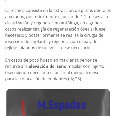
La técnica consiste en la extracción de piezas dentales
afectadas, posteriormente esperar de 1-2 meses a la
cicatrización y regeneración autóloga, en algunos
casos realizar cirugía de regeneración ósea si fuese
necesario y posteriormente se realiza la cirugía de
inserción de implante y regeneración ósea y de
tejidos blandos de nuevo si fuese necesario.
En casos de poco hueso en maxilar superior se
recurre a la
elevación del seno
maxilar con injerto
óseo siendo necesario esperar al menos 6 meses
para la colocación de implantes.(fig 26)