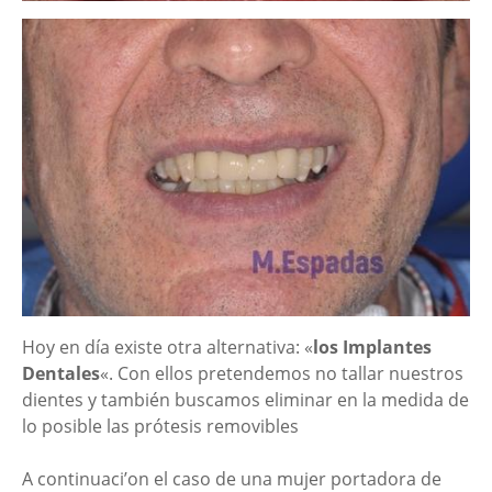
Hoy en día existe otra alternativa: «
los Implantes
Dentales
«. Con ellos pretendemos no tallar nuestros
dientes y también buscamos eliminar en la medida de
lo posible las prótesis removibles
A continuaci’on el caso de una mujer portadora de