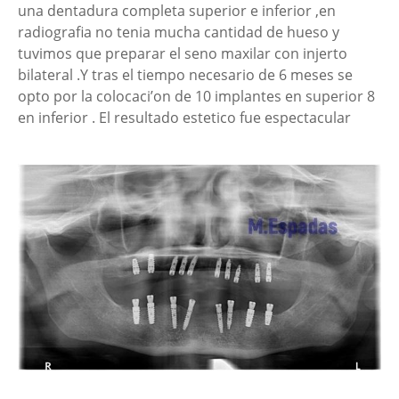
una dentadura completa superior e inferior ,en
radiografia no tenia mucha cantidad de hueso y
tuvimos que preparar el seno maxilar con injerto
bilateral .Y tras el tiempo necesario de 6 meses se
opto por la colocaci’on de 10 implantes en superior 8
en inferior . El resultado estetico fue espectacular