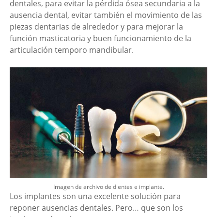
dentales, para evitar la pérdida ósea secundaria a la
ausencia dental, evitar también el movimiento de las
piezas dentarias de alrededor y para mejorar la
función masticatoria y buen funcionamiento de la
articulación temporo mandibular.
Imagen de archivo de dientes e implante.
Los implantes son una excelente solución para
reponer ausencias dentales. Pero… que son los