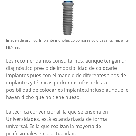
Imagen de archivo. Implante monofásico compresivo o basal vs implante
bifásico.
Les recomendamos consultarnos, aunque tengan un
diagnóstico previo de imposibilidad de colocarle
implantes pues con el manejo de diferentes tipos de
implantes y técnicas podremos ofrecerles la
posibilidad de colocarles implantes.Incluso aunque le
hayan dicho que no tiene hueso.
La técnica convencional, la que se enseña en
Universidades, está estandarizada de forma
universal. Es la que realizan la mayoría de
profesionales en la actualidad.