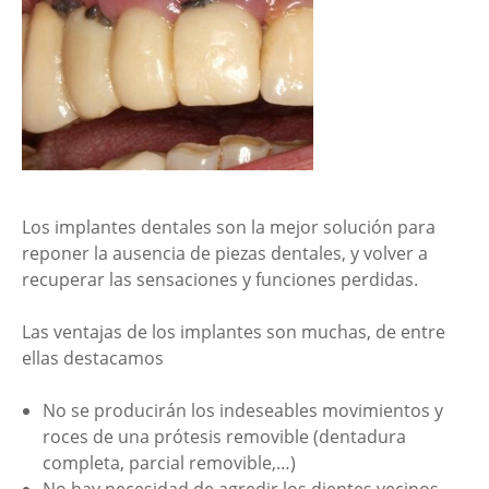
Los implantes dentales son la mejor solución para
reponer la ausencia de piezas dentales, y volver a
recuperar las sensaciones y funciones perdidas.
Las ventajas de los implantes son muchas, de entre
ellas destacamos
No se producirán los indeseables movimientos y
roces de una prótesis removible (dentadura
completa, parcial removible,…)