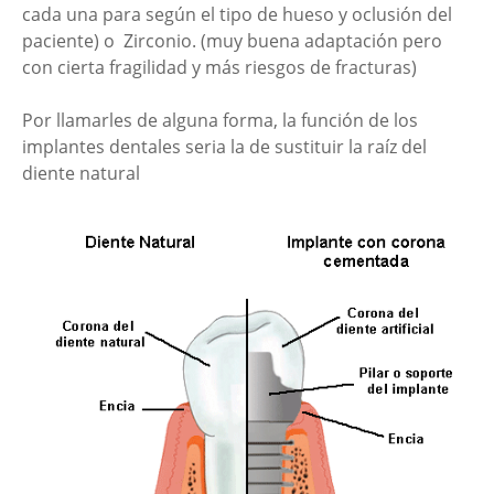
cada una para según el tipo de hueso y oclusión del
paciente) o Zirconio. (muy buena adaptación pero
con cierta fragilidad y más riesgos de fracturas)
Por llamarles de alguna forma, la función de los
implantes dentales seria la de sustituir la raíz del
diente natural