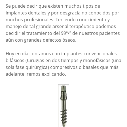
Se puede decir que existen muchos tipos de
implantes dentales y por desgracia no conocidos por
muchos profesionales. Teniendo conocimiento y
manejo de tal grande arsenal terapéutico podemos
decidir el tratamiento del 99º/º de nuestros pacientes
aún con grandes defectos óseos.
Hoy en día contamos con implantes convencionales
bifásicos (Cirugias en dos tiempos y monofásicos (una
sola fase quirúrgica) compresivos o basales que más
adelante iremos explicando.