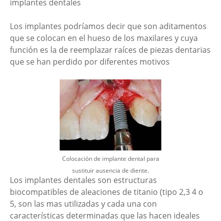
implantes dentales
Los implantes podríamos decir que son aditamentos
que se colocan en el hueso de los maxilares y cuya
función es la de reemplazar raíces de piezas dentarias
que se han perdido por diferentes motivos
Colocación de implante dental para
sustituir ausencia de diente.
Los implantes dentales son estructuras
biocompatibles de aleaciones de titanio (tipo 2,3 4 o
5, son las mas utilizadas y cada una con
características determinadas que las hacen ideales