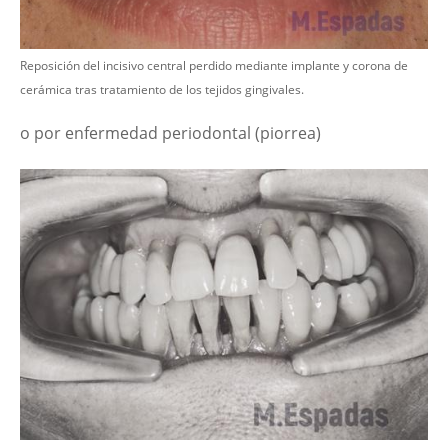
Reposición del incisivo central perdido mediante implante y corona de
cerámica tras tratamiento de los tejidos gingivales.
o por enfermedad periodontal (piorrea)