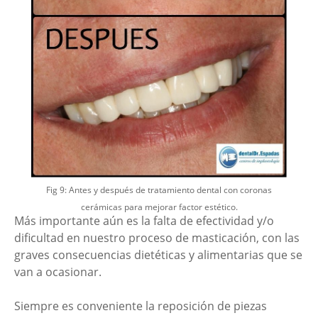
Fig 9: Antes y después de tratamiento dental con coronas
cerámicas para mejorar factor estético.
Más importante aún es la falta de efectividad y/o
dificultad en nuestro proceso de masticación, con las
graves consecuencias dietéticas y alimentarias que se
van a ocasionar.
Siempre es conveniente la reposición de piezas