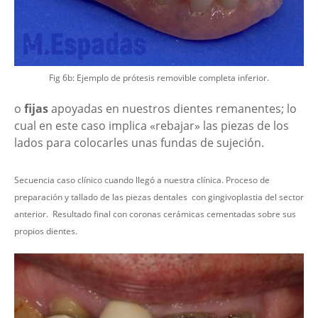
Fig 6b: Ejemplo de prótesis removible completa inferior.
o
fijas
apoyadas en nuestros dientes remanentes; lo
cual en este caso implica «rebajar» las piezas de los
lados para colocarles unas fundas de sujeción.
Secuencia caso clínico cuando llegó a nuestra clínica. Proceso de
preparación y tallado de las piezas dentales con gingivoplastia del sector
anterior. Resultado final con coronas cerámicas cementadas sobre sus
propios dientes.