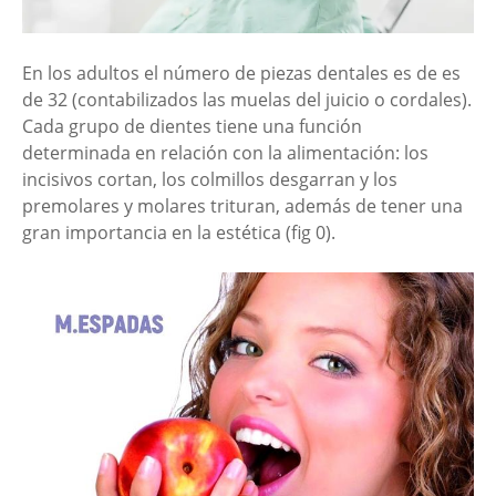
En los adultos el número de piezas dentales es de es
de 32 (contabilizados las muelas del juicio o cordales).
Cada grupo de dientes tiene una función
determinada en relación con la alimentación: los
incisivos cortan, los colmillos desgarran y los
premolares y molares trituran, además de tener una
gran importancia en la estética (fig 0).