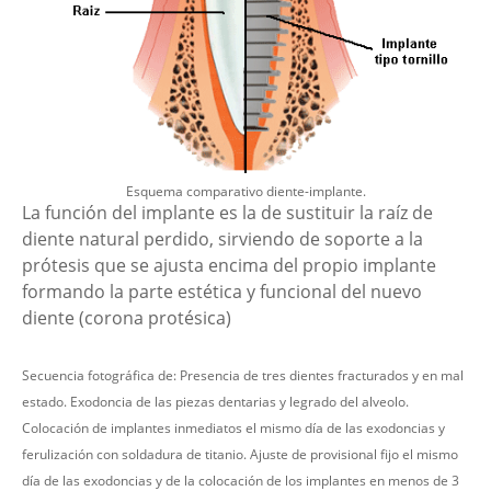
Esquema comparativo diente-implante.
La función del implante es la de sustituir la raíz de
diente natural perdido, sirviendo de soporte a la
prótesis que se ajusta encima del propio implante
formando la parte estética y funcional del nuevo
diente (corona protésica)
Secuencia fotográfica de: Presencia de tres dientes fracturados y en mal
estado. Exodoncia de las piezas dentarias y legrado del alveolo.
Colocación de implantes inmediatos el mismo día de las exodoncias y
ferulización con soldadura de titanio. Ajuste de provisional fijo el mismo
día de las exodoncias y de la colocación de los implantes en menos de 3