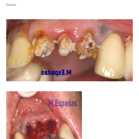
horas.