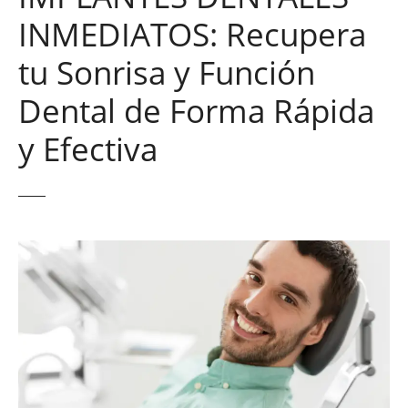
INMEDIATOS: Recupera
tu Sonrisa y Función
Dental de Forma Rápida
y Efectiva