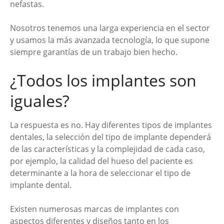
nefastas.
Nosotros tenemos una larga experiencia en el sector
y usamos la más avanzada tecnología, lo que supone
siempre garantías de un trabajo bien hecho.
¿Todos los implantes son
iguales?
La respuesta es no. Hay diferentes tipos de implantes
dentales, la selección del tipo de implante dependerá
de las características y la complejidad de cada caso,
por ejemplo, la calidad del hueso del paciente es
determinante a la hora de seleccionar el tipo de
implante dental.
Existen numerosas marcas de implantes con
aspectos diferentes y diseños tanto en los