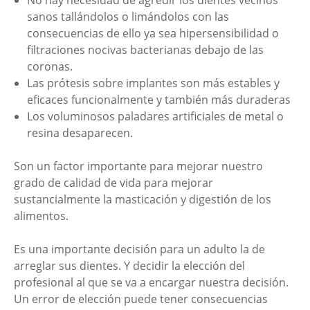
No hay necesidad de agredir los dientes vecinos
sanos tallándolos o limándolos con las
consecuencias de ello ya sea hipersensibilidad o
filtraciones nocivas bacterianas debajo de las
coronas.
Las prótesis sobre implantes son más estables y
eficaces funcionalmente y también más duraderas
Los voluminosos paladares artificiales de metal o
resina desaparecen.
Son un factor importante para mejorar nuestro
grado de calidad de vida para mejorar
sustancialmente la masticación y digestión de los
alimentos.
Es una importante decisión para un adulto la de
arreglar sus dientes. Y decidir la elección del
profesional al que se va a encargar nuestra decisión.
Un error de elección puede tener consecuencias