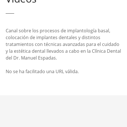
Canal sobre los procesos de implantología basal,
colocación de implantes dentales y distintos
tratamientos con técnicas avanzadas para el cuidado
y la estética dental llevados a cabo en la Clínica Dental
del Dr. Manuel Espadas.
No se ha facilitado una URL válida.