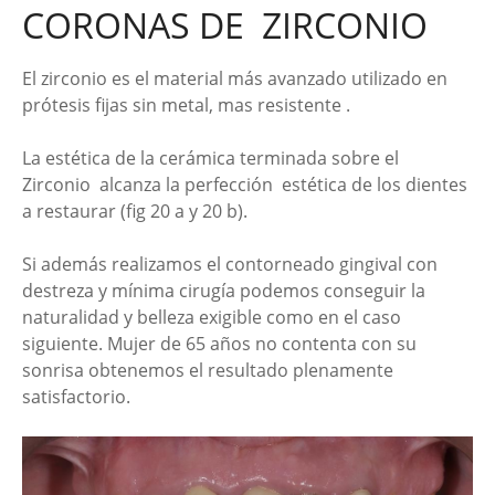
CORONAS DE ZIRCONIO
El zirconio es el material más avanzado utilizado en
prótesis fijas sin metal, mas resistente .
La estética de la cerámica terminada sobre el
Zirconio alcanza la perfección estética de los dientes
a restaurar (fig 20 a y 20 b).
Si además realizamos el contorneado gingival con
destreza y mínima cirugía podemos conseguir la
naturalidad y belleza exigible como en el caso
siguiente. Mujer de 65 años no contenta con su
sonrisa obtenemos el resultado plenamente
satisfactorio.