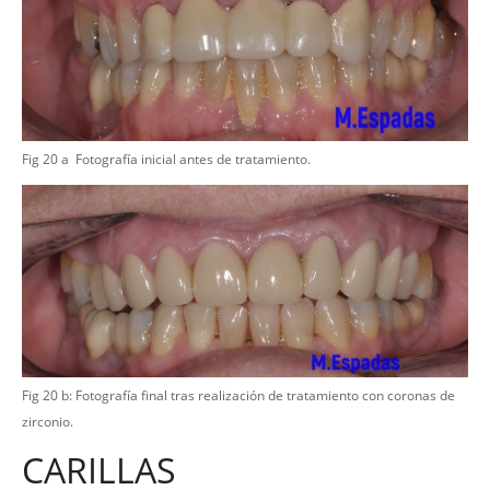
Fig 20 a Fotografía inicial antes de tratamiento.
Fig 20 b: Fotografía final tras realización de tratamiento con coronas de
zirconio.
CARILLAS