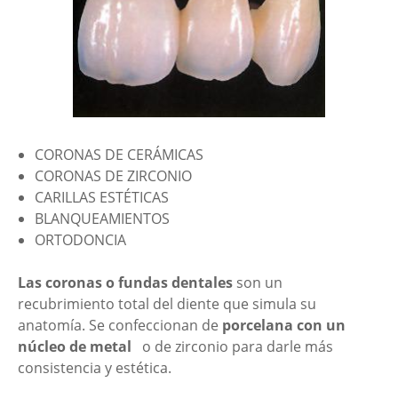
CORONAS DE CERÁMICAS
CORONAS DE ZIRCONIO
CARILLAS ESTÉTICAS
BLANQUEAMIENTOS
ORTODONCIA
Las coronas o fundas dentales
son un
recubrimiento total del diente que simula su
anatomía. Se confeccionan de
porcelana con un
núcleo de metal
o de zirconio para darle más
consistencia y estética.