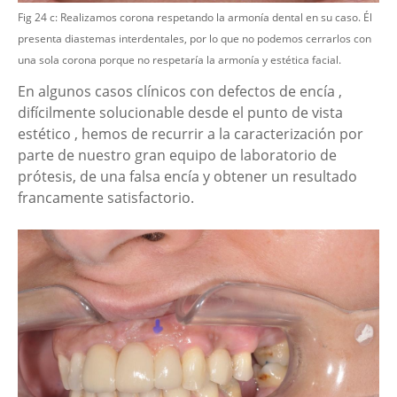
Fig 24 c: Realizamos corona respetando la armonía dental en su caso. Él
presenta diastemas interdentales, por lo que no podemos cerrarlos con
una sola corona porque no respetaría la armonía y estética facial.
En algunos casos clínicos con defectos de encía ,
difícilmente solucionable desde el punto de vista
estético , hemos de recurrir a la caracterización por
parte de nuestro gran equipo de laboratorio de
prótesis, de una falsa encía y obtener un resultado
francamente satisfactorio.