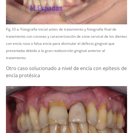
Fig 33 a: Fotografía inicial antes de tratamiento y fotografía final de
tratamiento con coronas y caracterización de zona cervical de los dientes
con encía rosa o falsa encía para disimular el defecto gingival que
presentaba debido a la gran reabsorción gingival anterior al
tratamiento.
Otro caso solucionado a nivel de encía con epítesis de
encía protésica