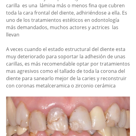
carilla es una lámina más o menos fina que cubren
toda la cara frontal del diente, adhiriéndose a ella. Es
uno de los tratamientos estéticos en odontología
más demandados, muchos actores y actrices las
llevan
A veces cuando el estado estructural del diente esta
muy deteriorado para soportar la adhesión de unas
carillas, es más recomendable optar por tratamientos
mas agresivos como el tallado de toda la corona del
diente para sanearlo mejor de la caries y reconstruir
con coronas metalceramica o zirconio cerámica