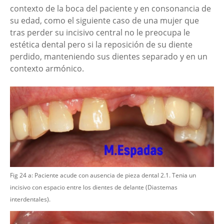
contexto de la boca del paciente y en consonancia de
su edad, como el siguiente caso de una mujer que
tras perder su incisivo central no le preocupa le
estética dental pero si la reposición de su diente
perdido, manteniendo sus dientes separado y en un
contexto armónico.
Fig 24 a: Paciente acude con ausencia de pieza dental 2.1. Tenia un
incisivo con espacio entre los dientes de delante (Diastemas
interdentales).