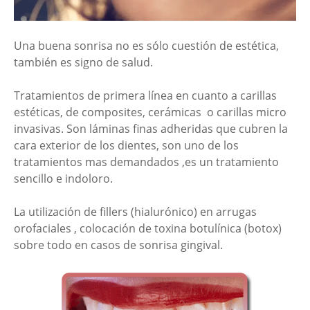
Una buena sonrisa no es sólo cuestión de estética,
también es signo de salud.
Tratamientos de primera línea en cuanto a carillas
estéticas, de composites, cerámicas o carillas micro
invasivas. Son láminas finas adheridas que cubren la
cara exterior de los dientes, son uno de los
tratamientos mas demandados ,es un tratamiento
sencillo e indoloro.
La utilización de fillers (hialurónico) en arrugas
orofaciales , colocación de toxina botulínica (botox)
sobre todo en casos de sonrisa gingival.