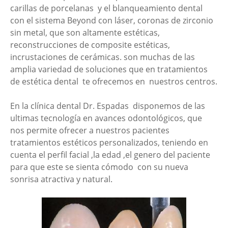
carillas de porcelanas y el blanqueamiento dental
con el sistema Beyond con láser, coronas de zirconio
sin metal, que son altamente estéticas,
reconstrucciones de composite estéticas,
incrustaciones de cerámicas. son muchas de las
amplia variedad de soluciones que en tratamientos
de estética dental te ofrecemos en nuestros centros.
En la clínica dental Dr. Espadas disponemos de las
ultimas tecnología en avances odontológicos, que
nos permite ofrecer a nuestros pacientes
tratamientos estéticos personalizados, teniendo en
cuenta el perfil facial ,la edad ,el genero del paciente
para que este se sienta cómodo con su nueva
sonrisa atractiva y natural.