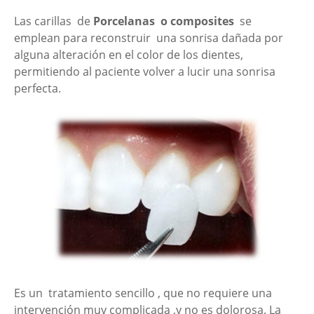
Las carillas de
Porcelanas o composites
se
emplean para reconstruir una sonrisa dañada por
alguna alteración en el color de los dientes,
permitiendo al paciente volver a lucir una sonrisa
perfecta.
Es un tratamiento sencillo , que no requiere una
intervención muy complicada ,y no es dolorosa. La