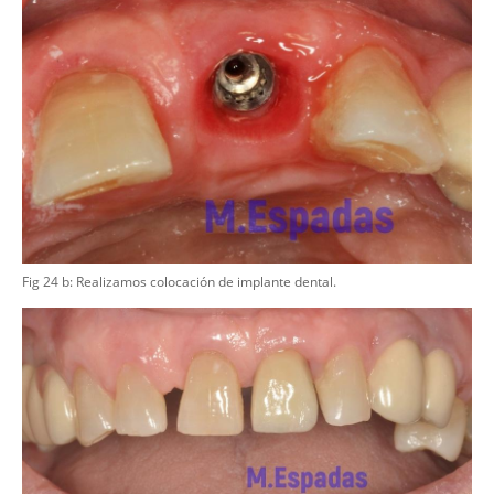
Fig 24 b: Realizamos colocación de implante dental.