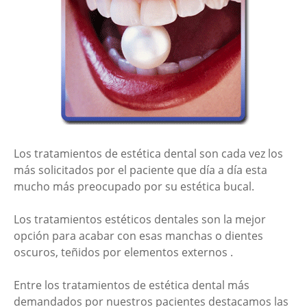
Los tratamientos de estética dental son cada vez los
más solicitados por el paciente que día a día esta
mucho más preocupado por su estética bucal.
Los tratamientos estéticos dentales son la mejor
opción para acabar con esas manchas o dientes
oscuros, teñidos por elementos externos .
Entre los tratamientos de estética dental más
demandados por nuestros pacientes destacamos las