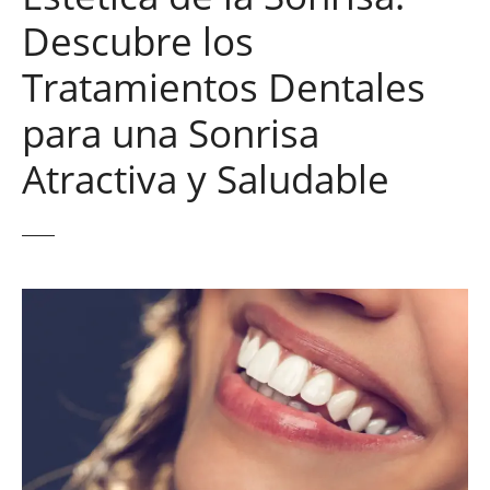
Descubre los
Tratamientos Dentales
para una Sonrisa
Atractiva y Saludable