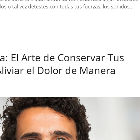
dos o tal vez detestes con todas tus fuerzas, los sonidos…
: El Arte de Conservar Tus
Aliviar el Dolor de Manera