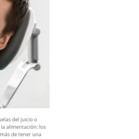
elas del juicio o
la alimentación: los
demás de tener una