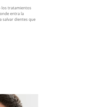
o los tratamientos
onde entra la
 salvar dientes que