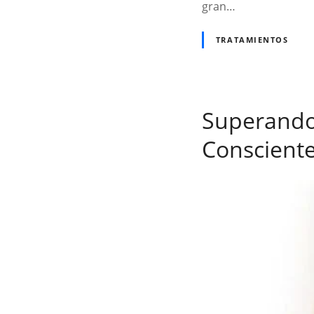
gran…
TRATAMIENTOS
Superando 
Consciente