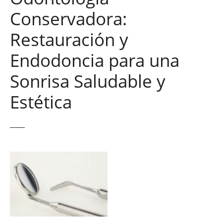
Conservadora:
Restauración y
Endodoncia para una
Sonrisa Saludable y
Estética