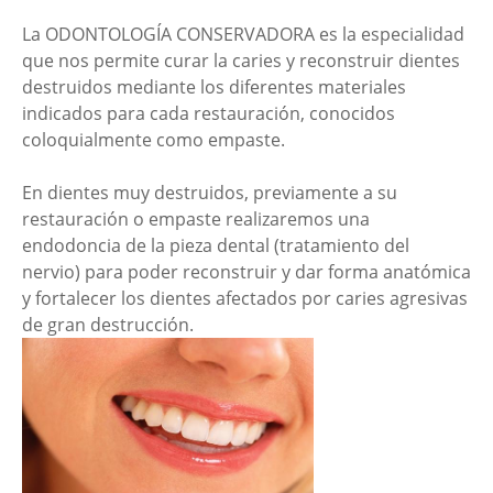
La ODONTOLOGÍA CONSERVADORA es la especialidad
que nos permite curar la caries y reconstruir dientes
destruidos mediante los diferentes materiales
indicados para cada restauración, conocidos
coloquialmente como empaste.
En dientes muy destruidos, previamente a su
restauración o empaste realizaremos una
endodoncia de la pieza dental (tratamiento del
nervio) para poder reconstruir y dar forma anatómica
y fortalecer los dientes afectados por caries agresivas
de gran destrucción.