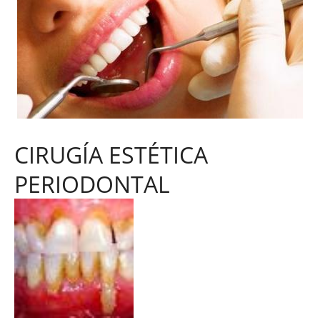
CIRUGÍA ESTÉTICA
PERIODONTAL