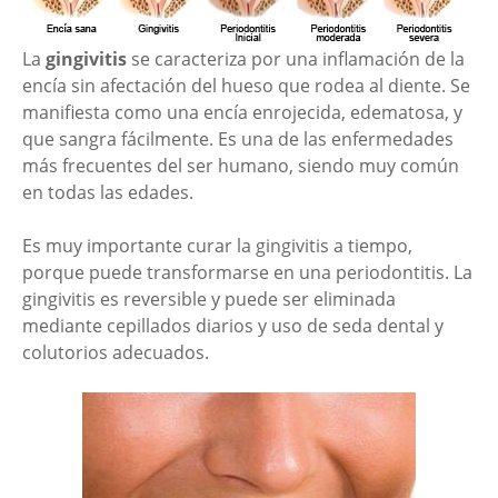
La
gingivitis
se caracteriza por una inflamación de la
encía sin afectación del hueso que rodea al diente. Se
manifiesta como una encía enrojecida, edematosa, y
que sangra fácilmente. Es una de las enfermedades
más frecuentes del ser humano, siendo muy común
en todas las edades.
Es muy importante curar la gingivitis a tiempo,
porque puede transformarse en una periodontitis. La
gingivitis es reversible y puede ser eliminada
mediante cepillados diarios y uso de seda dental y
colutorios adecuados.