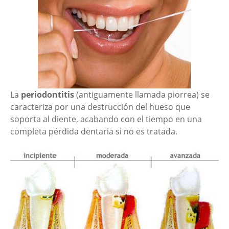
La
periodontitis
(antiguamente llamada piorrea) se
caracteriza por una destrucción del hueso que
soporta al diente, acabando con el tiempo en una
completa pérdida dentaria si no es tratada.