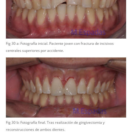
Fig 30 a: Fotografía inicial. Paciente joven con fractura de incisivos
centrales superiores por accidente.
Fig 30 b: Fotografía final. Tras realización de gingivectomia y
reconstrucciones de ambos dientes.