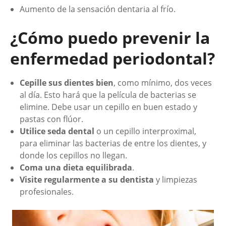
Aumento de la sensación dentaria al frío.
¿
Cómo puedo prevenir la
enfermedad periodontal?
Cepille sus dientes bien
, como mínimo, dos veces
al día. Esto hará que la película de bacterias se
elimine. Debe usar un cepillo en buen estado y
pastas con flúor.
Utilice seda dental
o un cepillo interproximal,
para eliminar las bacterias de entre los dientes, y
donde los cepillos no llegan.
Coma una dieta equilibrada
.
Visite regularmente a su dentista
y limpiezas
profesionales.