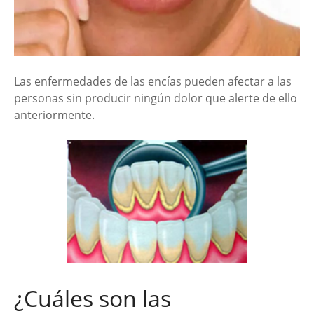
Las enfermedades de las encías pueden afectar a las
personas sin producir ningún dolor que alerte de ello
anteriormente.
¿Cuáles son las