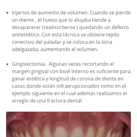
Injertos de aumento de volumen. Cuando se pierde
un diente , el hueso que lo alojaba tiende a
desaparecer (reabsorberse ) quedando un defecto
antiestético. Con esta técnica se obtiene tejido
conectivo del paladar y se coloca en la zona
adelgazada, aumentando el volumen.
Gingivectomia. Algunas veces recortando el
margen gingival con bisel interno es suficiente para
ganar estética y longitud de corona de diente en
casos donde están infraerupcionados como en el
ejemplo siguiente en el cual además realizamos el
arreglo de una fractura dental