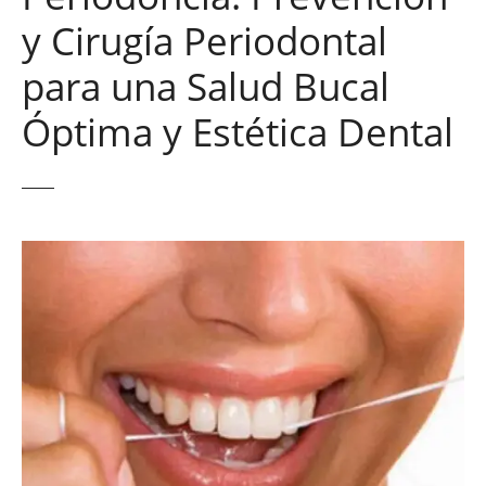
y Cirugía Periodontal
para una Salud Bucal
Óptima y Estética Dental