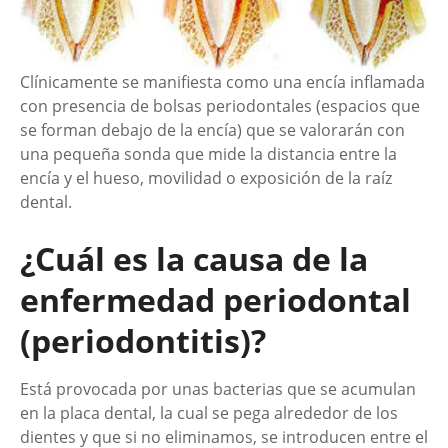
Clínicamente se manifiesta como una encía inflamada
con presencia de bolsas periodontales (espacios que
se forman debajo de la encía) que se valorarán con
una pequeña sonda que mide la distancia entre la
encía y el hueso, movilidad o exposición de la raíz
dental.
¿Cuál es la causa de la
enfermedad periodontal
(periodontitis)?
Está provocada por unas bacterias que se acumulan
en la placa dental, la cual se pega alrededor de los
dientes y que si no eliminamos, se introducen entre el