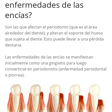
enfermedades de las
encías?
Son las que afectan el periodonto (que es el área
alrededor del diente), y alteran el soporte del hueso
que sujeta al diente. Esto puede llevar a una pérdida
dentaria.
Las enfermedades de las encías se manifiestan
inicialmente como una gingivitis para luego
convertirse en periodontitis (enfermedad periodontal
o piorrea).