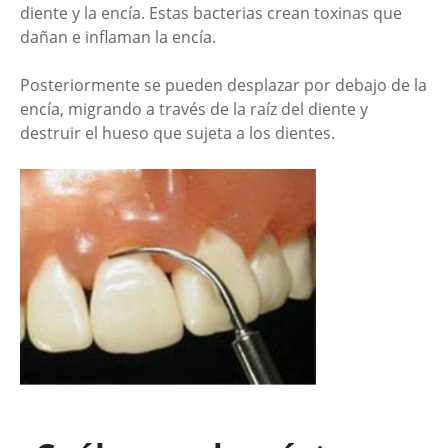
diente y la encía. Estas bacterias crean toxinas que
dañan e inflaman la encía.
Posteriormente se pueden desplazar por debajo de la
encía, migrando a través de la raíz del diente y
destruir el hueso que sujeta a los dientes.