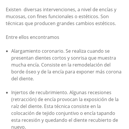
Existen diversas intervenciones, a nivel de encías y
mucosas, con fines funcionales o estéticos. Son
técnicas que producen grandes cambios estéticos.
Entre ellos encontramos
Alargamiento coronario. Se realiza cuando se
presentan dientes cortos y sonrisa que muestra
mucha encía. Consiste en la remodelación del
borde óseo y de la encía para exponer más corona
del diente.
Injertos de recubrimiento. Algunas recesiones
(retracción) de encía provocan la exposición de la
raíz del diente. Esta técnica consiste en la
colocación de tejido conjuntivo o encía tapando
esta recesión y quedando el diente recubierto de
nuevo.