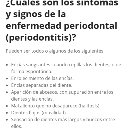
¿Cuáles son los síntomas
y signos de la
enfermedad periodontal
(periodontitis)?
Pueden ser todos o algunos de los siguientes:
Encías sangrantes cuando cepillas los dientes, o de
forma espontánea.
Enrojecimiento de las encías.
Encías separadas del diente.
Aparición de abcesos, con supuración entre los
dientes y las encías.
Mal aliento que no desaparece (halitosis).
Dientes flojos (movilidad).
Sensación de dientes más largos y huecos entre
ellos.