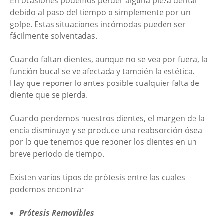
En ocasiones podemos perder alguna pieza dental
debido al paso del tiempo o simplemente por un
golpe. Estas situaciones incómodas pueden ser
fácilmente solventadas.
Cuando faltan dientes, aunque no se vea por fuera, la
función bucal se ve afectada y también la estética.
Hay que reponer lo antes posible cualquier falta de
diente que se pierda.
Cuando perdemos nuestros dientes, el margen de la
encía disminuye y se produce una reabsorción ósea
por lo que tenemos que reponer los dientes en un
breve periodo de tiempo.
Existen varios tipos de prótesis entre las cuales
podemos encontrar
Prótesis Removibles