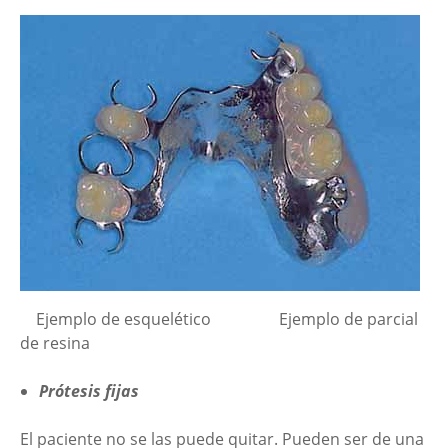
Ejemplo de esquelético Ejemplo de parcial
de resina
Prótesis fijas
El paciente no se las puede quitar. Pueden ser de una