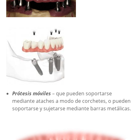
Prótesis móviles
– que pueden soportarse
mediante ataches a modo de corchetes, o pueden
soportarse y sujetarse mediante barras metálicas.