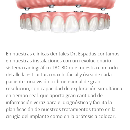
En nuestras clínicas dentales Dr. Espadas contamos
en nuestras instalaciones con un revolucionario
sistema radiográfico TAC 3D que muestra con todo
detalle la estructura maxilo-facial y ósea de cada
paciente, una visión tridimensional de gran
resolución, con capacidad de exploración simultánea
en tiempo real, que aporta gran cantidad de
información veraz para el diagnóstico y facilita la
planificación de nuestros tratamientos tanto en la
cirugía del implante como en la prótesis a colocar.