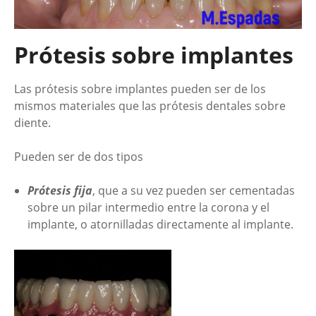
Prótesis sobre implantes
Las prótesis sobre implantes pueden ser de los
mismos materiales que las prótesis dentales sobre
diente.
Pueden ser de dos tipos
Prótesis fija
, que a su vez pueden ser cementadas
sobre un pilar intermedio entre la corona y el
implante, o atornilladas directamente al implante.