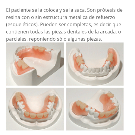
El paciente se la coloca y se la saca. Son prótesis de
resina con o sin estructura metálica de refuerzo
(esqueléticos). Pueden ser completas, es decir que
contienen todas las piezas dentales de la arcada, o
parciales, reponiendo sólo algunas piezas.