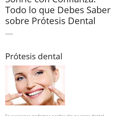
Todo lo que Debes Saber
sobre Prótesis Dental
Prótesis dental