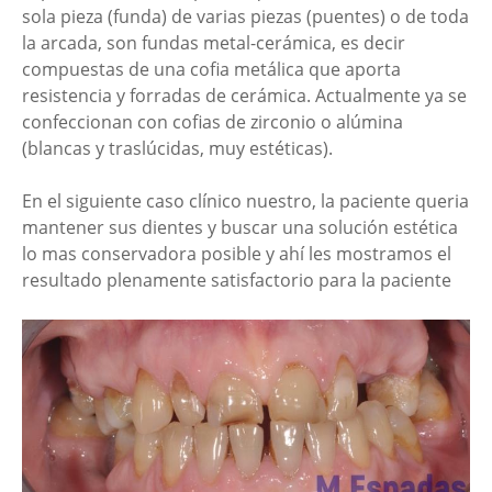
sola pieza (funda) de varias piezas (puentes) o de toda
la arcada, son fundas metal-cerámica, es decir
compuestas de una cofia metálica que aporta
resistencia y forradas de cerámica. Actualmente ya se
confeccionan con cofias de zirconio o alúmina
(blancas y traslúcidas, muy estéticas).
En el siguiente caso clínico nuestro, la paciente queria
mantener sus dientes y buscar una solución estética
lo mas conservadora posible y ahí les mostramos el
resultado plenamente satisfactorio para la paciente