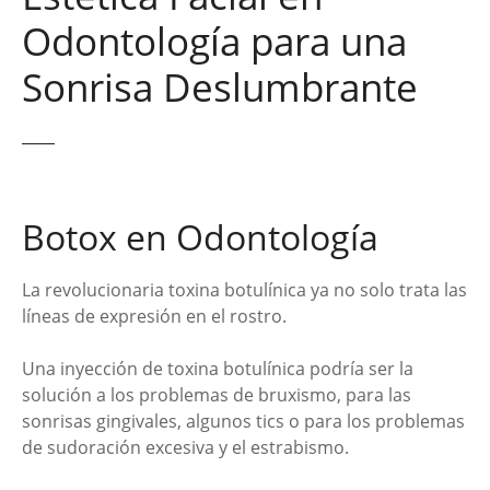
Odontología para una
Sonrisa Deslumbrante
Botox en Odontología
La revolucionaria toxina botulínica ya no solo trata las
líneas de expresión en el rostro.
Una inyección de toxina botulínica podría ser la
solución a los problemas de bruxismo, para las
sonrisas gingivales, algunos tics o para los problemas
de sudoración excesiva y el estrabismo.