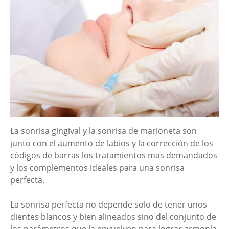
La sonrisa gingival y la sonrisa de marioneta son
junto con el aumento de labios y la corrección de los
códigos de barras los tratamientos mas demandados
y los complementos ideales para una sonrisa
perfecta.
La sonrisa perfecta no depende solo de tener unos
dientes blancos y bien alineados sino del conjunto de
los parámetros que la envuelven para lograr armonía