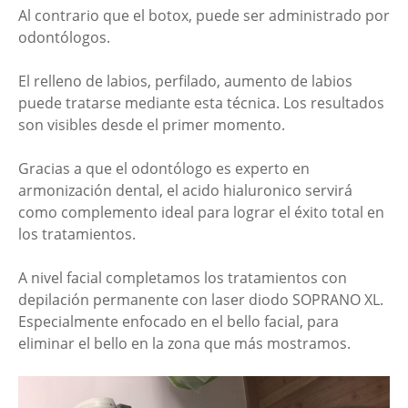
Al contrario que el botox, puede ser administrado por
odontólogos.
El relleno de labios, perfilado, aumento de labios
puede tratarse mediante esta técnica. Los resultados
son visibles desde el primer momento.
Gracias a que el odontólogo es experto en
armonización dental, el acido hialuronico servirá
como complemento ideal para lograr el éxito total en
los tratamientos.
A nivel facial completamos los tratamientos con
depilación permanente con laser diodo SOPRANO XL.
Especialmente enfocado en el bello facial, para
eliminar el bello en la zona que más mostramos.