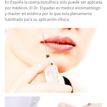
En España la toxina botulínica solo puede ser aplicada
por médicos. El Dr. Espadas es medico estomatólogo
y master en estética por lo que esta plenamente
habilitado para su aplicación clínica.