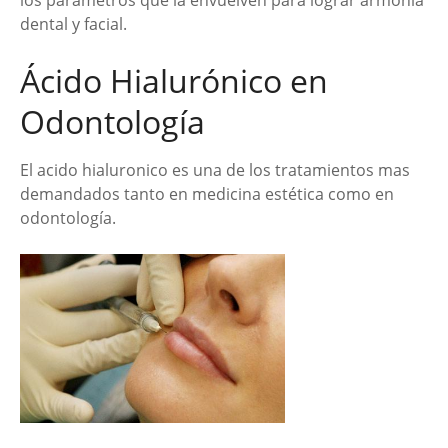
dental y facial.
Ácido Hialurónico en
Odontología
El acido hialuronico es una de los tratamientos mas
demandados tanto en medicina estética como en
odontología.